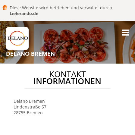
Diese Website wird betrieben und verwaltet durch
Lieferando.de
DELANO BREMEN
KONTAKT
INFORMATIONEN
Delano
Bremen
Lindenstraße 57
28755
Bremen